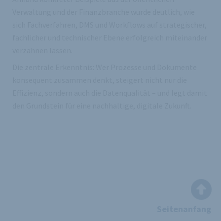
Verwaltung und der Finanzbranche wurde deutlich, wie
sich Fachverfahren, DMS und Workflows auf strategischer,
fachlicher und technischer Ebene erfolgreich miteinander
verzahnen lassen.
Die zentrale Erkenntnis: Wer Prozesse und Dokumente
konsequent zusammen denkt, steigert nicht nur die
Effizienz, sondern auch die Datenqualität – und legt damit
den Grundstein für eine nachhaltige, digitale Zukunft.
Seitenanfang