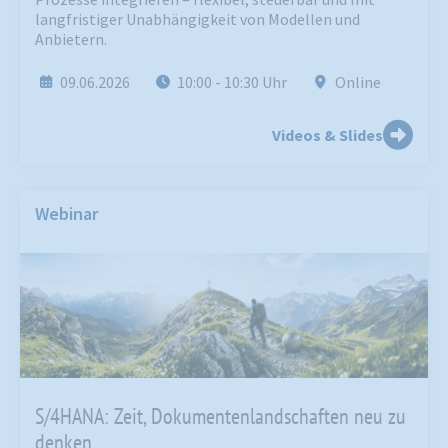
langfristiger Unabhängigkeit von Modellen und
Anbietern.
09.06.2026
10:00
- 10:30
Uhr
Online
Videos & Slides
Webinar
S/4HANA: Zeit, Dokumentenlandschaften neu zu
denken