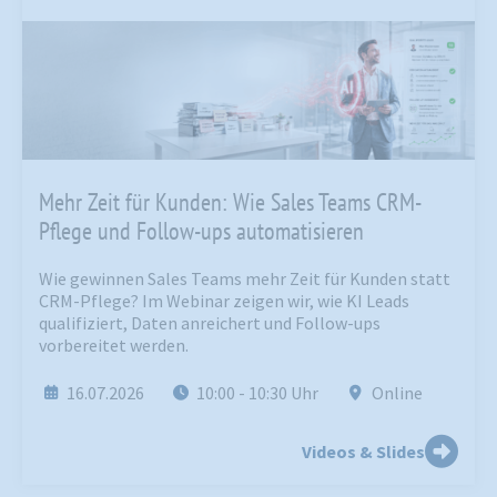
Mehr Zeit für Kunden: Wie Sales Teams CRM-
Pflege und Follow-ups automatisieren
Wie gewinnen Sales Teams mehr Zeit für Kunden statt
CRM-Pflege? Im Webinar zeigen wir, wie KI Leads
qualifiziert, Daten anreichert und Follow-ups
vorbereitet werden.
16.07.2026
10:00
- 10:30
Uhr
Online
Videos & Slides