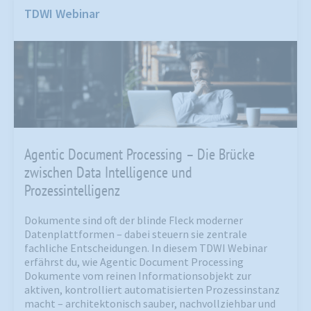
TDWI Webinar
Agentic Document Processing – Die Brücke
zwischen Data Intelligence und
Prozessintelligenz
Dokumente sind oft der blinde Fleck moderner
Datenplattformen – dabei steuern sie zentrale
fachliche Entscheidungen. In diesem TDWI Webinar
erfährst du, wie Agentic Document Processing
Dokumente vom reinen Informationsobjekt zur
aktiven, kontrolliert automatisierten Prozessinstanz
macht – architektonisch sauber, nachvollziehbar und