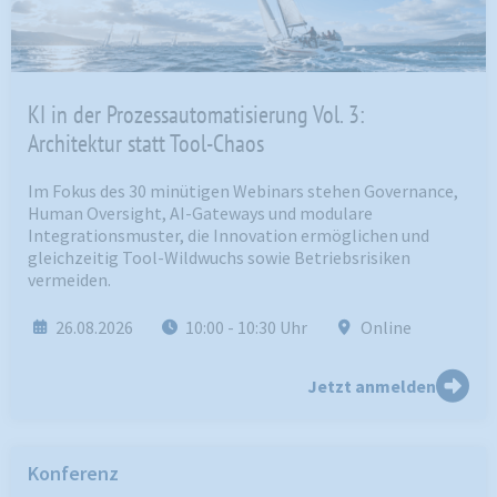
KI in der Prozessautomatisierung Vol. 3:
Architektur statt Tool-Chaos
Im Fokus des 30 minütigen Webinars stehen Governance,
Human Oversight, AI-Gateways und modulare
Integrationsmuster, die Innovation ermöglichen und
gleichzeitig Tool-Wildwuchs sowie Betriebsrisiken
vermeiden.
26.08.2026
10:00
- 10:30
Uhr
Online
Jetzt anmelden
Konferenz