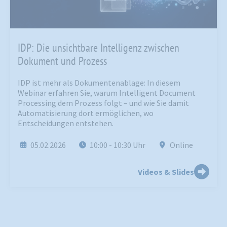
IDP: Die unsichtbare Intelligenz zwischen
Dokument und Prozess
IDP ist mehr als Dokumentenablage: In diesem
Webinar erfahren Sie, warum Intelligent Document
Processing dem Prozess folgt – und wie Sie damit
Automatisierung dort ermöglichen, wo
Entscheidungen entstehen.
05.02.2026
10:00
- 10:30
Uhr
Online
Videos & Slides