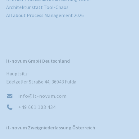
Architektur statt Tool-Chaos
All about Process Management 2026
it-novum GmbH Deutschland
Hauptsitz:
Edelzeller Straße 44, 36043 Fulda
info@it-novum.com
+49 661 103 434
it-novum Zweigniederlassung Österreich