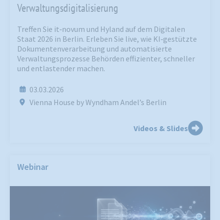
Verwaltungsdigitalisierung
Treffen Sie it‑novum und Hyland auf dem Digitalen
Staat 2026 in Berlin. Erleben Sie live, wie KI‑gestützte
Dokumentenverarbeitung und automatisierte
Verwaltungsprozesse Behörden effizienter, schneller
und entlastender machen.
03.03.2026
Vienna House by Wyndham Andel’s Berlin
Videos & Slides
Webinar