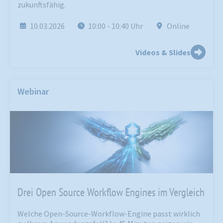
zukunftsfähig.
10.03.2026
10:00
- 10:40
Uhr
Online
Videos & Slides
Webinar
Drei Open Source Workflow Engines im Vergleich
Welche Open-Source-Workflow-Engine passt wirklich