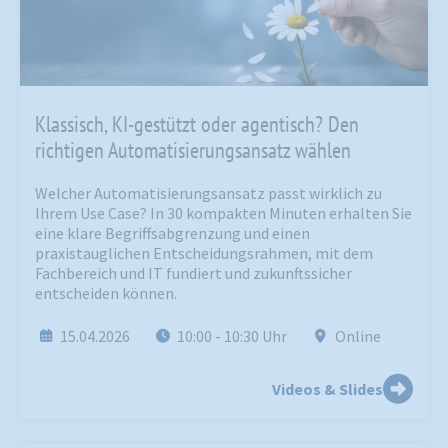
Klassisch, KI-gestützt oder agentisch? Den
richtigen Automatisierungsansatz wählen
Welcher Automatisierungsansatz passt wirklich zu
Ihrem Use Case? In 30 kompakten Minuten erhalten Sie
eine klare Begriffsabgrenzung und einen
praxistauglichen Entscheidungsrahmen, mit dem
Fachbereich und IT fundiert und zukunftssicher
entscheiden können.
15.04.2026
10:00
- 10:30
Uhr
Online
Videos & Slides