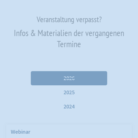
Veranstaltung verpasst?
Infos & Materialien der vergangenen
Termine
2026
2025
2024
Webinar