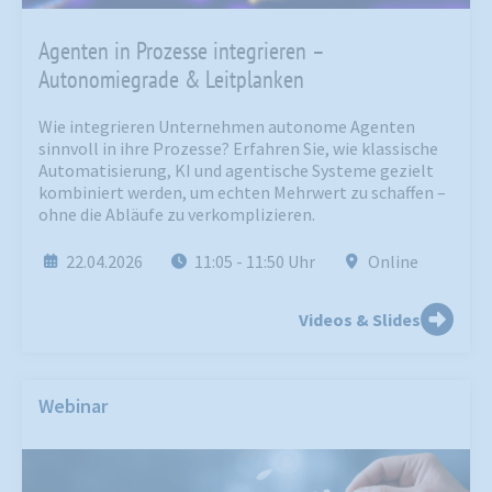
Agenten in Prozesse integrieren –
Autonomiegrade & Leitplanken
Wie integrieren Unternehmen autonome Agenten
sinnvoll in ihre Prozesse? Erfahren Sie, wie klassische
Automatisierung, KI und agentische Systeme gezielt
kombiniert werden, um echten Mehrwert zu schaffen –
ohne die Abläufe zu verkomplizieren.
22.04.2026
11:05
- 11:50
Uhr
Online
Videos & Slides
Webinar