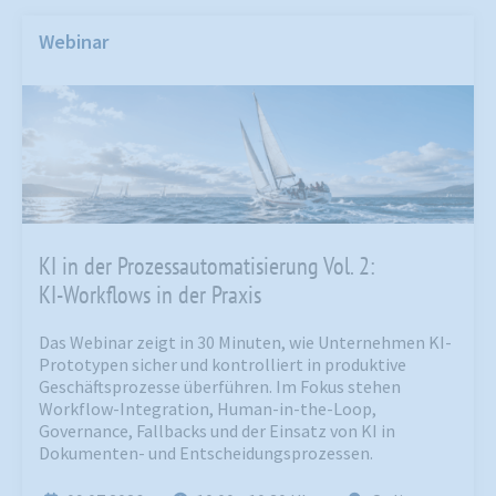
Webinar
KI in der Prozessautomatisierung Vol. 2:
KI-Workflows in der Praxis
Das Webinar zeigt in 30 Minuten, wie Unternehmen KI-
Prototypen sicher und kontrolliert in produktive
Geschäftsprozesse überführen. Im Fokus stehen
Workflow-Integration, Human-in-the-Loop,
Governance, Fallbacks und der Einsatz von KI in
Dokumenten- und Entscheidungsprozessen.