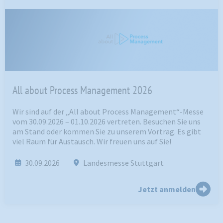
All about Process Management 2026
Wir sind auf der „All about Process Management“-Messe
vom 30.09.2026 – 01.10.2026 vertreten. Besuchen Sie uns
am Stand oder kommen Sie zu unserem Vortrag. Es gibt
viel Raum für Austausch. Wir freuen uns auf Sie!
30.09.2026
Landesmesse Stuttgart
Jetzt anmelden