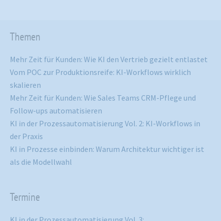
Themen
Mehr Zeit für Kunden: Wie KI den Vertrieb gezielt entlastet
Vom POC zur Produktionsreife: KI-Workflows wirklich
skalieren
Mehr Zeit für Kunden: Wie Sales Teams CRM-Pflege und
Follow-ups automatisieren
KI in der Prozessautomatisierung Vol. 2: KI-Workflows in
der Praxis
KI in Prozesse einbinden: Warum Architektur wichtiger ist
als die Modellwahl
Termine
KI in der Prozessautomatisierung Vol. 3: