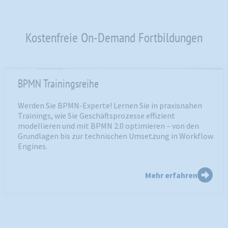
Kostenfreie On-Demand Fortbildungen
BPMN Trainingsreihe
Werden Sie BPMN-Experte! Lernen Sie in praxisnahen
Trainings, wie Sie Geschäftsprozesse effizient
modellieren und mit BPMN 2.0 optimieren – von den
Grundlagen bis zur technischen Umsetzung in Workflow
Engines.
Mehr erfahren