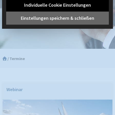
Individuelle Cookie Einstellungen
Einstellungen speichern & schließen
Termine
Webinar