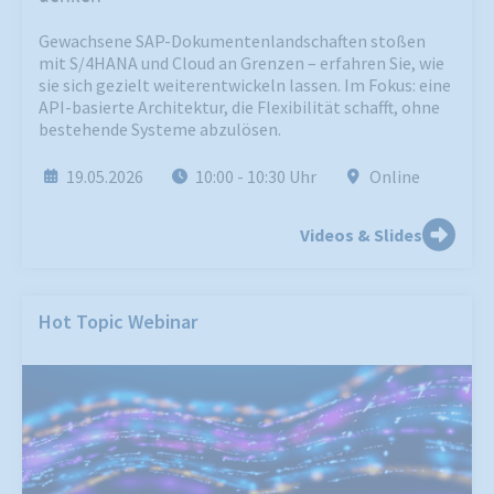
Gewachsene SAP-Dokumentenlandschaften stoßen
mit S/4HANA und Cloud an Grenzen – erfahren Sie, wie
sie sich gezielt weiterentwickeln lassen. Im Fokus: eine
API-basierte Architektur, die Flexibilität schafft, ohne
bestehende Systeme abzulösen.
19.05.2026
10:00
- 10:30
Uhr
Online
Videos & Slides
Hot Topic Webinar