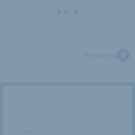
Seitenanfang
Vorname
Nachname
Geschäftliche