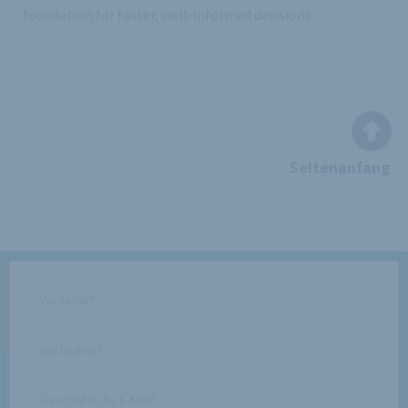
foundation for faster, well-informed decisions.
Seitenanfang
Vorname
Nachname
Geschäftliche