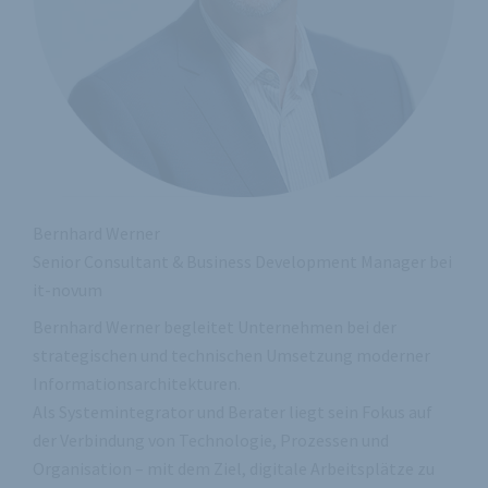
Bernhard Werner
Senior Consultant & Business Development Manager bei
it-novum
Bernhard Werner begleitet Unternehmen bei der
strategischen und technischen Umsetzung moderner
Informationsarchitekturen.
Als Systemintegrator und Berater liegt sein Fokus auf
der Verbindung von Technologie, Prozessen und
Organisation – mit dem Ziel, digitale Arbeitsplätze zu