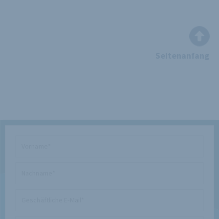
Seitenanfang
Vorname
Nachname
Geschäftliche
E-