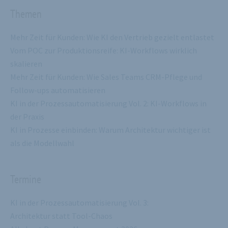
Themen
Mehr Zeit für Kunden: Wie KI den Vertrieb gezielt entlastet
Vom POC zur Produktionsreife: KI-Workflows wirklich
skalieren
Mehr Zeit für Kunden: Wie Sales Teams CRM-Pflege und
Follow-ups automatisieren
KI in der Prozessautomatisierung Vol. 2: KI-Workflows in
der Praxis
KI in Prozesse einbinden: Warum Architektur wichtiger ist
als die Modellwahl
Termine
KI in der Prozessautomatisierung Vol. 3:
Architektur statt Tool-Chaos