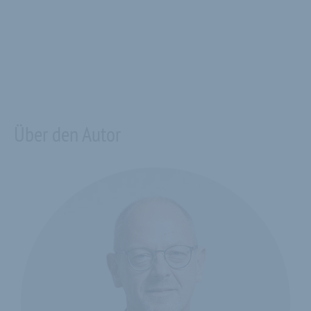
Über den Autor