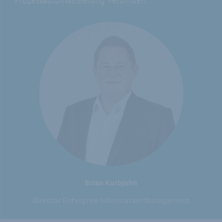
Brian Kurbjuhn
Director Enterprise Information Management