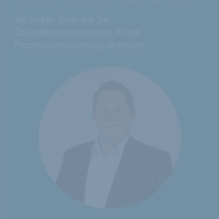
Wir zeigen Ihnen wie Sie
Dokumentenmanagement, KI und
Prozessautomatisierung verbinden.