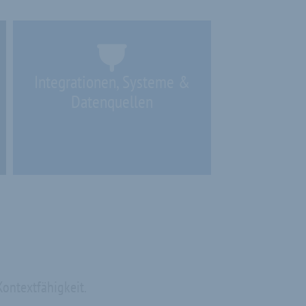
Integrationen, Systeme &
Datenquellen
Kontextfähigkeit.