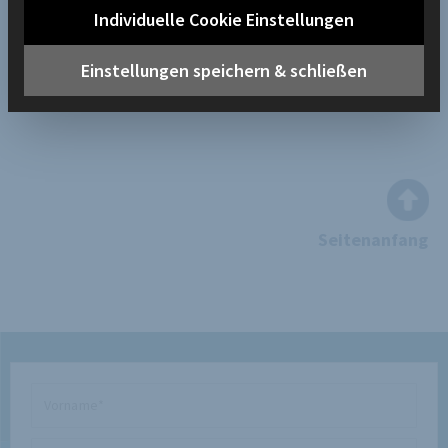
Individuelle Cookie Einstellungen
Einstellungen speichern & schließen
Seitenanfang
Vorname